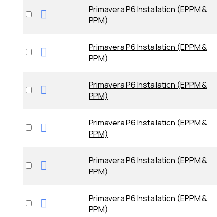
Primavera P6 Installation (EPPM &
PPM)
Primavera P6 Installation (EPPM &
PPM)
Primavera P6 Installation (EPPM &
PPM)
Primavera P6 Installation (EPPM &
PPM)
Primavera P6 Installation (EPPM &
PPM)
Primavera P6 Installation (EPPM &
PPM)