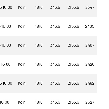
6 16:00
Köln
1810
343.9
2153.9
2347
6 16:00
Köln
1810
343.9
2153.9
2405
6 16:00
Köln
1810
343.9
2153.9
2407
6 16:00
Köln
1810
343.9
2153.9
2420
6 16:00
Köln
1810
343.9
2153.9
2482
 16:00
Köln
1810
343.9
2153.9
2527