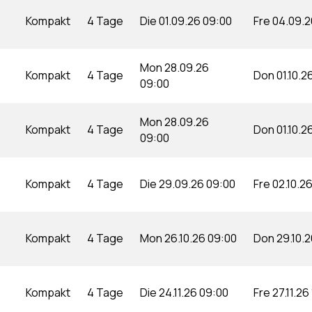
Kompakt
4 Tage
Die 01.09.26 09:00
Fre 04.09.2
Mon 28.09.26
Kompakt
4 Tage
Don 01.10.2
09:00
Mon 28.09.26
Kompakt
4 Tage
Don 01.10.2
09:00
Kompakt
4 Tage
Die 29.09.26 09:00
Fre 02.10.2
Kompakt
4 Tage
Mon 26.10.26 09:00
Don 29.10.2
Kompakt
4 Tage
Die 24.11.26 09:00
Fre 27.11.26