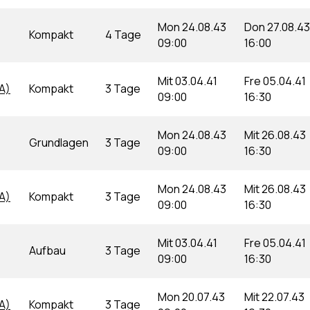
Mon 24.08.43
Don 27.08.43
Kompakt
4 Tage
09:00
16:00
Mit 03.04.41
Fre 05.04.41
A)
Kompakt
3 Tage
09:00
16:30
Mon 24.08.43
Mit 26.08.43
Grundlagen
3 Tage
09:00
16:30
Mon 24.08.43
Mit 26.08.43
A)
Kompakt
3 Tage
09:00
16:30
Mit 03.04.41
Fre 05.04.41
Aufbau
3 Tage
09:00
16:30
Mon 20.07.43
Mit 22.07.43
A)
Kompakt
3 Tage