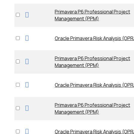
Primavera P6 Professional Project
Management (PPM)
Oracle Primavera Risk Analysis (OPR
Primavera P6 Professional Project
Management (PPM)
Oracle Primavera Risk Analysis (OPR
Primavera P6 Professional Project
Management (PPM)
Oracle Primavera Risk Analysis (OPR