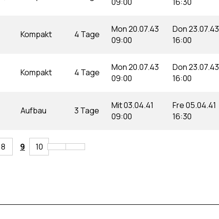
09:00
16:30
Mon 20.07.43
Don 23.07.43
Kompakt
4 Tage
09:00
16:00
Mon 20.07.43
Don 23.07.43
Kompakt
4 Tage
09:00
16:00
Mit 03.04.41
Fre 05.04.41
Aufbau
3 Tage
09:00
16:30
8
9
10