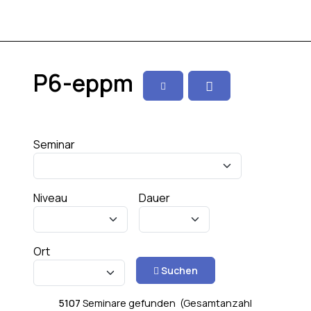
P6-eppm
Seminar
Niveau
Dauer
Ort
Suchen
5107
Seminare gefunden (Gesamtanzahl