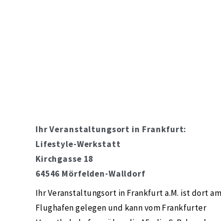
Ihr Veranstaltungsort in Frankfurt:
Lifestyle-Werkstatt
Kirchgasse 18
64546 Mörfelden-Walldorf
Ihr Veranstaltungsort in Frankfurt a.M. ist dort a
Flughafen gelegen und kann vom Frankfurter