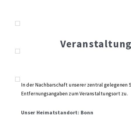
Veranstaltun
In der Nachbarschaft unserer zentral gelegenen S
Entfernungsangaben zum Veranstaltungsort zu.
Unser Heimatstandort: Bonn