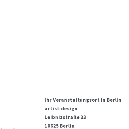
Ihr Veranstaltungsort in Berlin
artist:design
m
Leibnizstraße 33
10625 Berlin