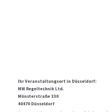
Ihr Veranstaltungsort in Düsseldorf:
MW Regeltechnik Ltd.
Münsterstraße 330
40470 Düsseldorf