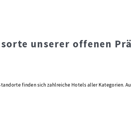
gsorte unserer offenen Pr
tandorte finden sich zahlreiche Hotels aller Kategorien. A