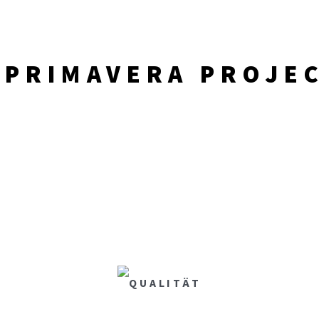
 PRIMAVERA PROJEC