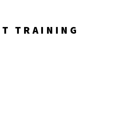
T TRAINING