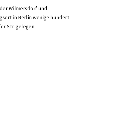
der Wilmersdorf und
gsort in Berlin wenige hundert
r Str. gelegen.