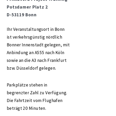
Potsdamer Platz 2
D-53119 Bonn
Ihr Veranstaltungsort in Bonn
ist verkehrsgünstig nördlich
Bonner Innenstadt gelegen, mit
Anbindung an A555 nach Köln
sowie an die A3 nach Frankfurt
bzw. Düsseldorf gelegen.
Parkplätze stehen in
begrenzter Zahl zu Verfügung.
Die Fahrtzeit vom Flughafen
beträgt 20 Minuten.