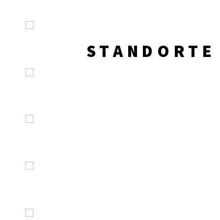
STANDORTE