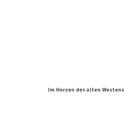
Im Herzen des alten Westens