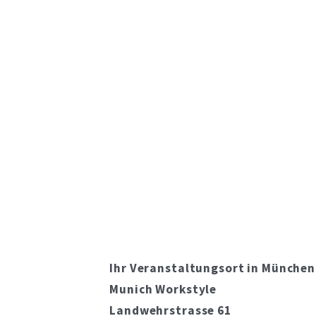
Ihr Veranstaltungsort in München
Munich Workstyle
Landwehrstrasse 61