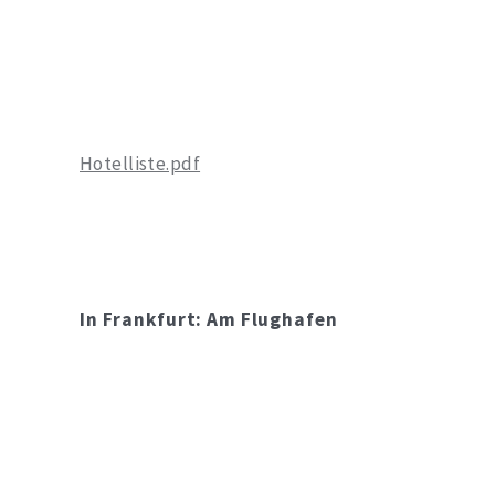
Hotelliste.pdf
In Frankfurt: Am Flughafen